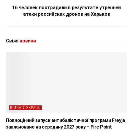
16 человек пострадали в результате утренней
атаки российских дронов на Харьков
Свіжі
новини
ВІЙНА В УКРАЇНІ
Повноцінний запуск антибалістичної програми Freyja
заплановано на середину 2027 року – Fire Point