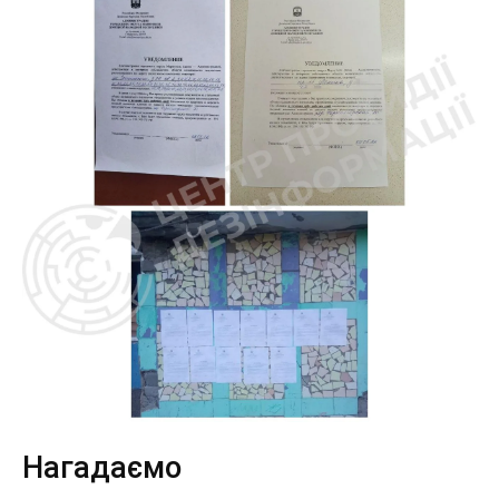
Нагадаємо