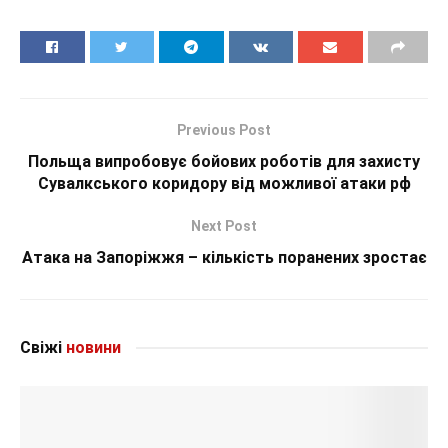
Previous Post
Польща випробовує бойових роботів для захисту
Сувалкського коридору від можливої атаки рф
Next Post
Атака на Запоріжжя – кількість поранених зростає
Свіжі
новини