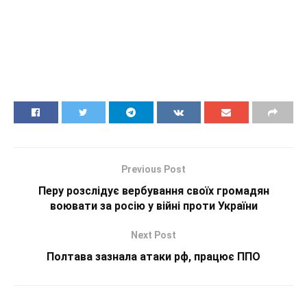
Previous Post
Перу розслідує вербування своїх громадян
воювати за росію у війні проти України
Next Post
Полтава зазнала атаки рф, працює ППО