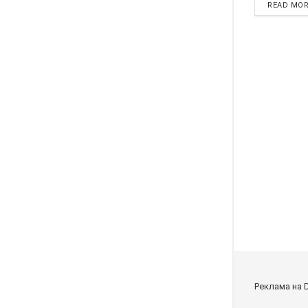
READ MO
Реклама на 