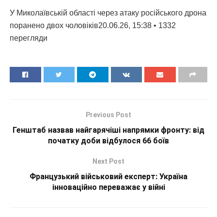
У Миколаївській області через атаку російського дрона
поранено двох чоловіків20.06.26, 15:38 • 1332
перегляди
Previous Post
Генштаб назвав найгарячіші напрямки фронту: від
початку доби відбулося 66 боїв
Next Post
Французький військовий експерт: Україна
інноваційно переважає у війні