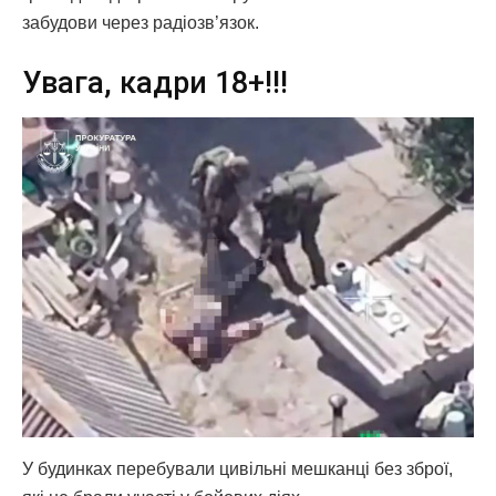
забудови через радіозв’язок.
Увага, кадри 18+!!!
У будинках перебували цивільні мешканці без зброї,