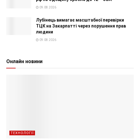
09.08.2026
Лубінець вимагає масштабної перевірки
ТЦК на Закарпатті через порушення прав
людини
09.08.2026
Онлайн новини
ТЕХНОЛОГІЇ