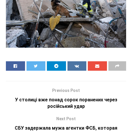
Previous Post
У столиці вже понад сорок поранених через
російський удар
Next Post
СБУ задержала мужа агентки ФСБ, которая