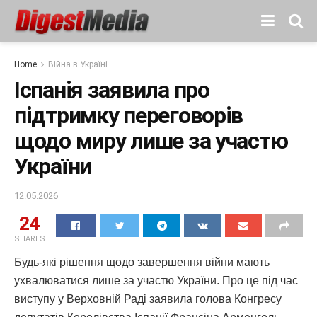
Home
Війна в Україні
Іспанія заявила про
підтримку переговорів
щодо миру лише за участю
України
12.05.2026
24
SHARES
Будь-які рішення щодо завершення війни мають
ухвалюватися лише за участю України. Про це під час
виступу у Верховній Раді заявила голова Конгресу