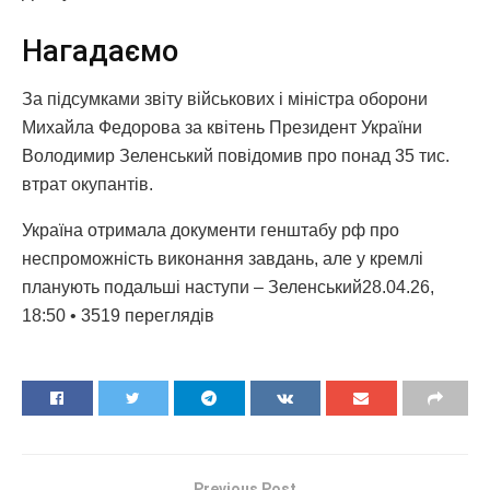
Нагадаємо
За підсумками звіту військових і міністра оборони
Михайла Федорова за квітень Президент України
Володимир Зеленський повідомив про понад 35 тис.
втрат окупантів.
Україна отримала документи генштабу рф про
неспроможність виконання завдань, але у кремлі
планують подальші наступи – Зеленський28.04.26,
18:50 • 3519 переглядiв
Previous Post