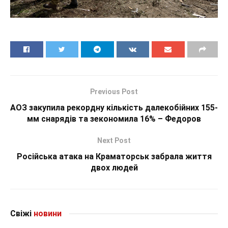
Previous Post
АОЗ закупила рекордну кількість далекобійних 155-
мм снарядів та зекономила 16% – Федоров
Next Post
Російська атака на Краматорськ забрала життя
двох людей
Свіжі
новини