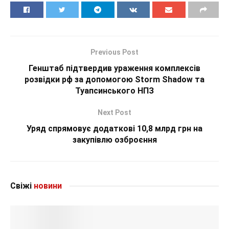
Previous Post
Генштаб підтвердив ураження комплексів
розвідки рф за допомогою Storm Shadow та
Туапсинського НПЗ
Next Post
Уряд спрямовує додаткові 10,8 млрд грн на
закупівлю озброєння
Свіжі
новини