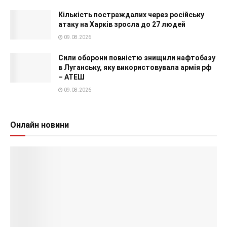
Кількість постраждалих через російську
атаку на Харків зросла до 27 людей
09.08.2026
Сили оборони повністю знищили нафтобазу
в Луганську, яку використовувала армія рф
– АТЕШ
09.08.2026
Онлайн новини