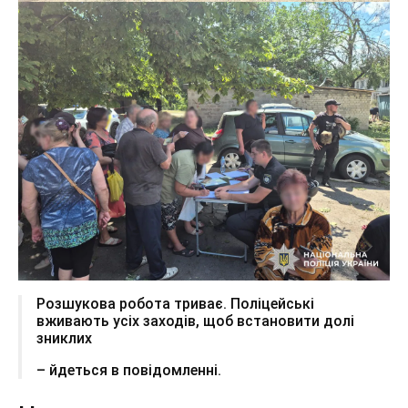
Розшукова робота триває. Поліцейські
вживають усіх заходів, щоб встановити долі
зниклих
– йдеться в повідомленні.