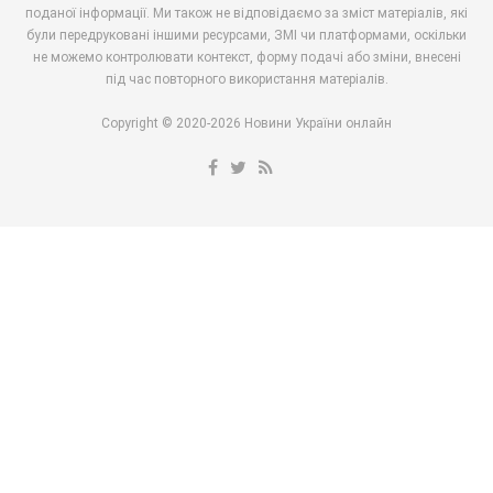
поданої інформації. Ми також не відповідаємо за зміст матеріалів, які
були передруковані іншими ресурсами, ЗМІ чи платформами, оскільки
не можемо контролювати контекст, форму подачі або зміни, внесені
під час повторного використання матеріалів.
Copyright © 2020-2026 Новини України онлайн