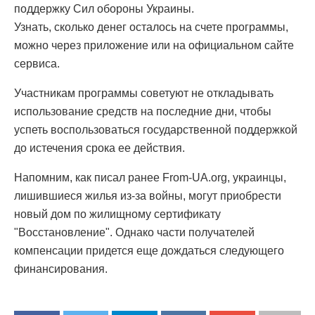
поддержку Сил обороны Украины.
Узнать, сколько денег осталось на счете программы,
можно через приложение или на официальном сайте
сервиса.
Участникам программы советуют не откладывать
использование средств на последние дни, чтобы
успеть воспользоваться государственной поддержкой
до истечения срока ее действия.
Напомним, как писал ранее From-UA.org, украинцы,
лишившиеся жилья из-за войны, могут приобрести
новый дом по жилищному сертификату
"Восстановление". Однако части получателей
компенсации придется еще дождаться следующего
финансирования.