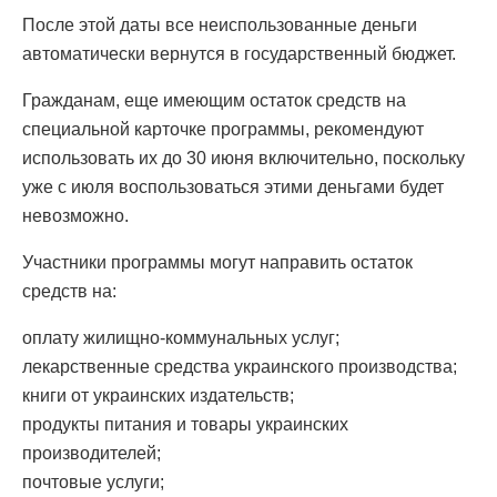
После этой даты все неиспользованные деньги
автоматически вернутся в государственный бюджет.
Гражданам, еще имеющим остаток средств на
специальной карточке программы, рекомендуют
использовать их до 30 июня включительно, поскольку
уже с июля воспользоваться этими деньгами будет
невозможно.
Участники программы могут направить остаток
средств на:
оплату жилищно-коммунальных услуг;
лекарственные средства украинского производства;
книги от украинских издательств;
продукты питания и товары украинских
производителей;
почтовые услуги;