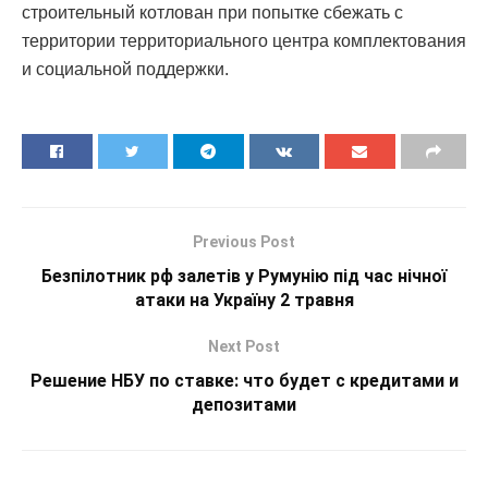
строительный котлован при попытке сбежать с
территории территориального центра комплектования
и социальной поддержки.
Previous Post
Безпілотник рф залетів у Румунію під час нічної
атаки на Україну 2 травня
Next Post
Решение НБУ по ставке: что будет с кредитами и
депозитами