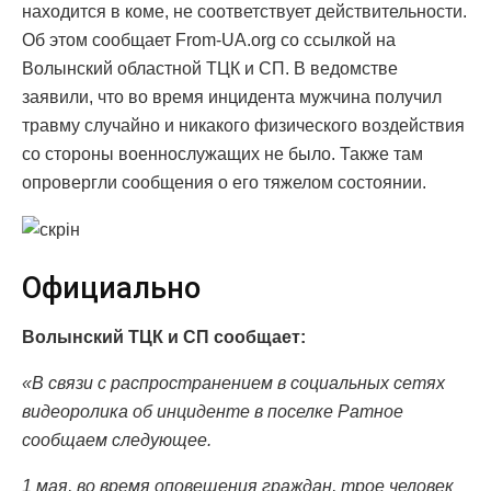
находится в коме, не соответствует действительности.
Об этом сообщает From-UA.org со ссылкой на
Волынский областной ТЦК и СП. В ведомстве
заявили, что во время инцидента мужчина получил
травму случайно и никакого физического воздействия
со стороны военнослужащих не было. Также там
опровергли сообщения о его тяжелом состоянии.
Официально
Волынский ТЦК и СП сообщает:
«В связи с распространением в социальных сетях
видеоролика об инциденте в поселке Ратное
сообщаем следующее.
1 мая, во время оповещения граждан, трое человек