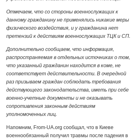
Отмечаем, что со стороны военнослужащих к
данному гражданину не применялись никакие меры
физического воздействия, и у гражданина нет
претензий к действиям военнослужащих ТЦК и СП.
Дополнительно сообщаем, что информация,
распространяемая в отдельных источниках о том,
что указанный гражданин находится в коме, не
соответствует действительности. В очередной
раз призываем граждан соблюдать требования
действующего законодательства, иметь при себе
военно-учетные документы и не оказывать
сопротивления законным действиям
уполномоченных лиц.
Напомним, From-UA.org сообщал, что в Киеве
военнообязанный получил травмы после падения в