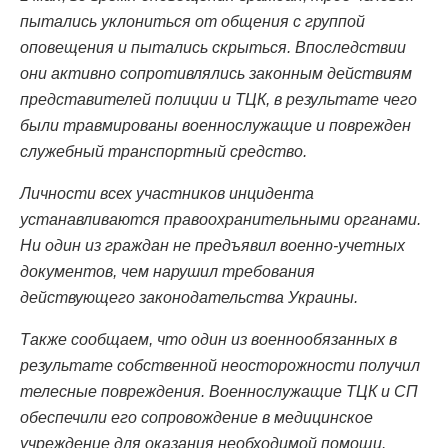
пытались уклониться от общения с группой
оповещения и пытались скрыться. Впоследствии
они активно сопротивлялись законным действиям
представителей полиции и ТЦК, в результате чего
были травмированы военнослужащие и поврежден
служебный транспортный средство.
Личности всех участников инцидента
устанавливаются правоохранительными органами.
Ни один из граждан не предъявил военно-учетных
документов, чем нарушил требования
действующего законодательства Украины.
Также сообщаем, что один из военнообязанных в
результате собственной неосторожности получил
телесные повреждения. Военнослужащие ТЦК и СП
обеспечили его сопровождение в медицинское
учреждение для оказания необходимой помощи.