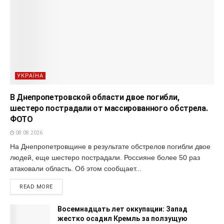
УКРАЇНА
В Днепропетровской области двое погибли,
шестеро пострадали от массированного обстрела.
ФОТО
08.08.2026
На Днепропетровщине в результате обстрелов погибли двое
людей, еще шестеро пострадали. Россияне более 50 раз
атаковали область. Об этом сообщает...
READ MORE
Восемнадцать лет оккупации: Запад
жестко осадил Кремль за ползущую