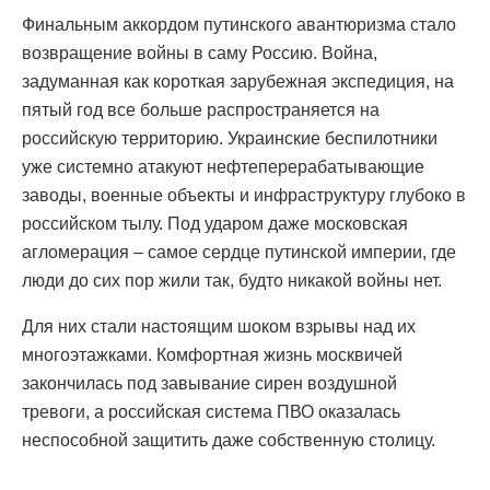
Финальным аккордом путинского авантюризма стало
возвращение войны в саму Россию. Война,
задуманная как короткая зарубежная экспедиция, на
пятый год все больше распространяется на
российскую территорию. Украинские беспилотники
уже системно атакуют нефтеперерабатывающие
заводы, военные объекты и инфраструктуру глубоко в
российском тылу. Под ударом даже московская
агломерация – самое сердце путинской империи, где
люди до сих пор жили так, будто никакой войны нет.
Для них стали настоящим шоком взрывы над их
многоэтажками. Комфортная жизнь москвичей
закончилась под завывание сирен воздушной
тревоги, а российская система ПВО оказалась
неспособной защитить даже собственную столицу.