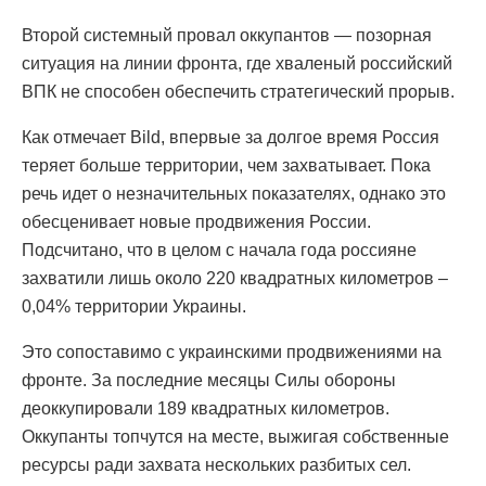
Второй системный провал оккупантов — позорная
ситуация на линии фронта, где хваленый российский
ВПК не способен обеспечить стратегический прорыв.
Как отмечает Bild, впервые за долгое время Россия
теряет больше территории, чем захватывает. Пока
речь идет о незначительных показателях, однако это
обесценивает новые продвижения России.
Подсчитано, что в целом с начала года россияне
захватили лишь около 220 квадратных километров –
0,04% территории Украины.
Это сопоставимо с украинскими продвижениями на
фронте. За последние месяцы Силы обороны
деоккупировали 189 квадратных километров.
Оккупанты топчутся на месте, выжигая собственные
ресурсы ради захвата нескольких разбитых сел.