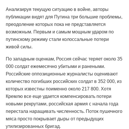
Анализируя текущую ситуацию в войне, авторы
публикации видят для Путина три большие проблемы,
преодоление которых пока не представляется
возможным. Первым и самым мощным ударом по
путинскому режиму стали колоссальные потери
живой силы.
По западным оценкам, Россия сейчас теряет около 35
000 солдат ежемесячно убитыми и ранеными.
Российские оппозиционные журналисты оценивают
количество погибших российских солдат в 352 000, из
которых известны поименно около 217 800. Хотя
Кремлю все еще удается компенсировать потери
новыми рекрутами, российская армия с начала года
перестала наращивать численность. Поток пушечного
мяса просто покрывает дыры от предыдущих
утилизированных бригад.