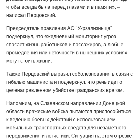
чтобы всегда была перед глазами и в памяти», –
написал Перцовский.
Председатель правления АО "Укрзализныця"
подчеркнул, что ежедневный мониторинг угроз
спасает жизнь работников и пассажиров, а любые
промедления или неточности в нынешних условиях
могут стоить жизни.
Также Перцовский выразил соболезнования в связи с
гибелью машиниста и подчеркнул, что речь идет о
целенаправленном убийстве гражданских врагом.
Напомним, на Славянском направлении Донецкой
области вражеские войска пытаются приспособиться
к ведению боевых действий с использованием
мобильных транспортных средств для незаметного
передвижения и логистики. Ситуация на этом отрезке