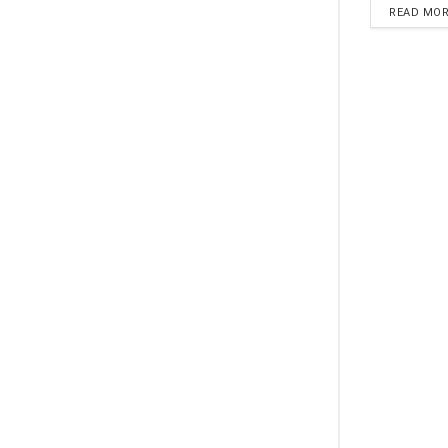
READ MO