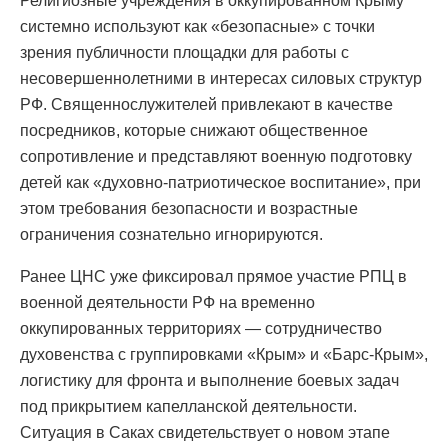
Религиозные учреждения в оккупированном Крыму
системно используют как «безопасные» с точки
зрения публичности площадки для работы с
несовершеннолетними в интересах силовых структур
РФ. Священнослужителей привлекают в качестве
посредников, которые снижают общественное
сопротивление и представляют военную подготовку
детей как «духовно-патриотическое воспитание», при
этом требования безопасности и возрастные
ограничения сознательно игнорируются.
Ранее ЦНС уже фиксировал прямое участие РПЦ в
военной деятельности РФ на временно
оккупированных территориях — сотрудничество
духовенства с группировками «Крым» и «Барс-Крым»,
логистику для фронта и выполнение боевых задач
под прикрытием капелланской деятельности.
Ситуация в Саках свидетельствует о новом этапе