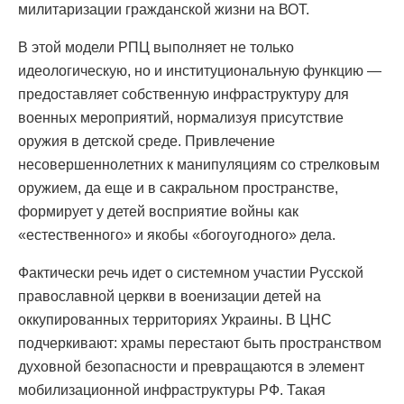
милитаризации гражданской жизни на ВОТ.
В этой модели РПЦ выполняет не только
идеологическую, но и институциональную функцию —
предоставляет собственную инфраструктуру для
военных мероприятий, нормализуя присутствие
оружия в детской среде. Привлечение
несовершеннолетних к манипуляциям со стрелковым
оружием, да еще и в сакральном пространстве,
формирует у детей восприятие войны как
«естественного» и якобы «богоугодного» дела.
Фактически речь идет о системном участии Русской
православной церкви в военизации детей на
оккупированных территориях Украины. В ЦНС
подчеркивают: храмы перестают быть пространством
духовной безопасности и превращаются в элемент
мобилизационной инфраструктуры РФ. Такая