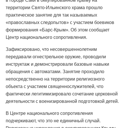
в городе Саки в оккупированном Крыму на
территории Свято-Ильинского храма прошло
практическое занятие для так называемых
«православных следопытов» с участием боевиков
формирования «Барс-Крым». Об этом сообщает
Центр национального сопротивления.
Зафиксировано, что несовершеннолетним
передавали огнестрельное оружие, проводили
инструктаж и демонстрировали базовые навыки
обращения с автоматами. Занятие проходило
непосредственно на территории религиозного
объекта с участием священнослужителей, что
фактически легитимизировало сочетание церковной
деятельности с военизированной подготовкой детей.
В Центре национального сопротивления
подчеркивают, что это не единичный случай.