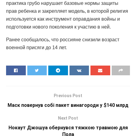
практика грубо нарушает базовые нормы защиты
прав ребенка и закрепляет модель, в которой религия
используется как инструмент оправдания войны и
подготовки нового поколения к участию в ней.
Ранее сообщалось, что россияне снизили возраст
военной присяги до 14 лет.
Previous Post
Маск повернув собі пакет винагороди у $140 млрд
Next Post
Нокаут Джошуа обернувся тяжкою травмою для
Пола