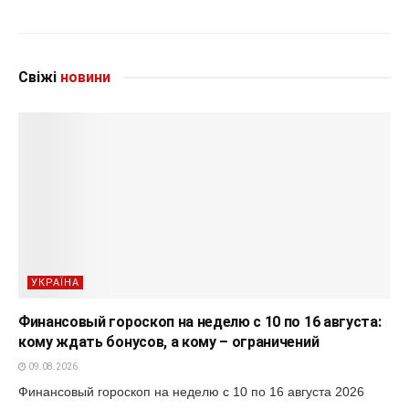
Свіжі
новини
УКРАЇНА
Финансовый гороскоп на неделю с 10 по 16 августа:
кому ждать бонусов, а кому – ограничений
09.08.2026
Финансовый гороскоп на неделю с 10 по 16 августа 2026