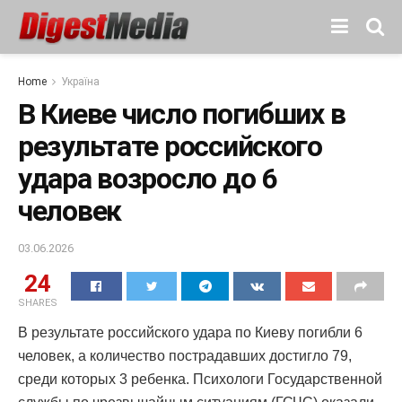
Home
Україна
В Киеве число погибших в
результате российского
удара возросло до 6
человек
03.06.2026
24
SHARES
В результате российского удара по Киеву погибли 6
человек, а количество пострадавших достигло 79,
среди которых 3 ребенка. Психологи Государственной