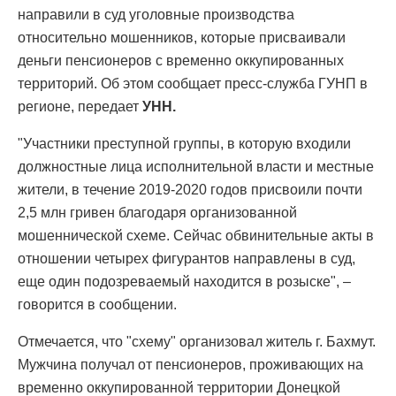
направили в суд уголовные производства
относительно мошенников, которые присваивали
деньги пенсионеров с временно оккупированных
территорий. Об этом сообщает пресс-служба ГУНП в
регионе, передает
УНН.
"Участники преступной группы, в которую входили
должностные лица исполнительной власти и местные
жители, в течение 2019-2020 годов присвоили почти
2,5 млн гривен благодаря организованной
мошеннической схеме. Сейчас обвинительные акты в
отношении четырех фигурантов направлены в суд,
еще один подозреваемый находится в розыске", –
говорится в сообщении.
Отмечается, что "схему" организовал житель г. Бахмут.
Мужчина получал от пенсионеров, проживающих на
временно оккупированной территории Донецкой