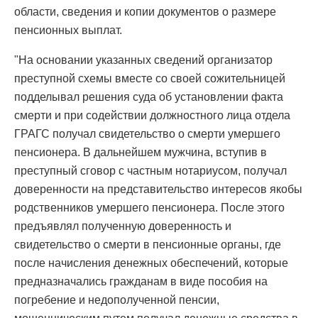
области, сведения и копии документов о размере
пенсионных выплат.
"На основании указанных сведений организатор
преступной схемы вместе со своей сожительницей
подделывал решения суда об установлении факта
смерти и при содействии должностного лица отдела
ГРАГС получал свидетельство о смерти умершего
пенсионера. В дальнейшем мужчина, вступив в
преступный сговор с частным нотариусом, получал
доверенности на представительство интересов якобы
родственников умершего пенсионера. После этого
предъявлял полученную доверенность и
свидетельство о смерти в пенсионные органы, где
после начисления денежных обеспечений, которые
предназначались гражданам в виде пособия на
погребение и недополученной пенсии,