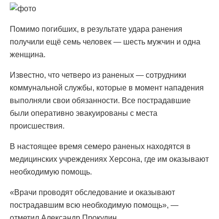
Помимо погибших, в результате удара ранения
получили ещё семь человек — шесть мужчин и одна
женщина.
Известно, что четверо из раненых — сотрудники
коммунальной службы, которые в момент нападения
выполняли свои обязанности. Все пострадавшие
были оперативно эвакуированы с места
происшествия.
В настоящее время семеро раненых находятся в
медицинских учреждениях Херсона, где им оказывают
необходимую помощь.
«Врачи проводят обследование и оказывают
пострадавшим всю необходимую помощь», —
отметил Александр Прокудин.