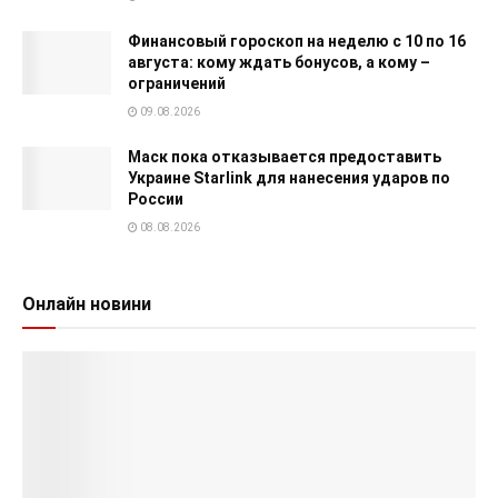
Финансовый гороскоп на неделю с 10 по 16
августа: кому ждать бонусов, а кому –
ограничений
09.08.2026
Маск пока отказывается предоставить
Украине Starlink для нанесения ударов по
России
08.08.2026
Онлайн новини