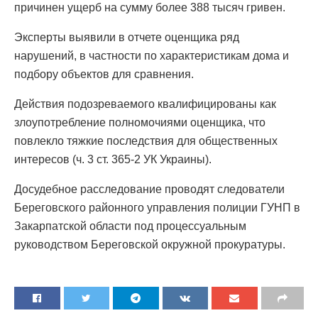
причинен ущерб на сумму более 388 тысяч гривен.
Эксперты выявили в отчете оценщика ряд
нарушений, в частности по характеристикам дома и
подбору объектов для сравнения.
Действия подозреваемого квалифицированы как
злоупотребление полномочиями оценщика, что
повлекло тяжкие последствия для общественных
интересов (ч. 3 ст. 365-2 УК Украины).
Досудебное расследование проводят следователи
Береговского районного управления полиции ГУНП в
Закарпатской области под процессуальным
руководством Береговской окружной прокуратуры.