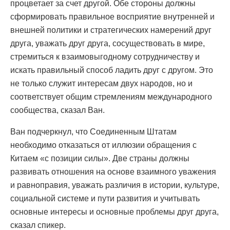
процветает за счет другой. Обе стороны должны
сформировать правильное восприятие внутренней и
внешней политики и стратегических намерений друг
друга, уважать друг друга, сосуществовать в мире,
стремиться к взаимовыгодному сотрудничеству и
искать правильный способ ладить друг с другом. Это
не только служит интересам двух народов, но и
соответствует общим стремлениям международного
сообщества, сказал Ван.
Ван подчеркнул, что Соединенным Штатам
необходимо отказаться от иллюзии обращения с
Китаем «с позиции силы». Две страны должны
развивать отношения на основе взаимного уважения
и равноправия, уважать различия в истории, культуре,
социальной системе и пути развития и учитывать
основные интересы и основные проблемы друг друга,
сказал спикер.