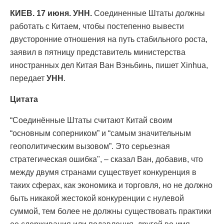
КИЕВ. 17 июня. УНН.
Соединенные Штаты должны
работать с Китаем, чтобы постепенно вывести
двусторонние отношения на путь стабильного роста,
заявил в пятницу представитель министерства
иностранных дел Китая Ван Вэньбинь, пишет Xinhua,
передает
УНН
.
Цитата
“Соединённые Штаты считают Китай своим
“основным соперником” и “самым значительным
геополитическим вызовом”. Это серьезная
стратегическая ошибка", – сказал Ван, добавив, что
между двумя странами существует конкуренция в
таких сферах, как экономика и торговля, но не должно
быть никакой жестокой конкуренции с нулевой
суммой, тем более не должны существовать практики