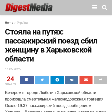
Home
Україна
Стояла на путях:
пассажирский поезд сбил
женщину в Харьковской
области
11.05.2026
24
SHARES
Вечером в городе Люботин Харьковской области
произошла смертельная железнодорожная трагедия.
Около 19:37 пассажирский поезд сообщением