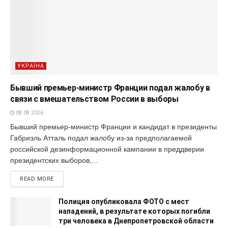
УКРАЇНА
Бывший премьер-министр Франции подал жалобу в
связи с вмешательством России в выборы
08.08.2026
Бывший премьер-министр Франции и кандидат в президенты
Габриэль Атталь подал жалобу из-за предполагаемой
российской дезинформационной кампании в преддверии
президентских выборов,...
READ MORE
Полиция опубликовала ФОТО с мест
нападений, в результате которых погибли
три человека в Днепропетровской области