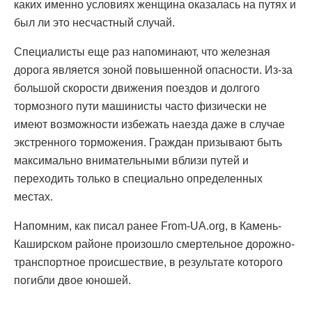
каких именно условиях женщина оказалась на путях и
был ли это несчастный случай.
Специалисты еще раз напоминают, что железная
дорога является зоной повышенной опасности. Из-за
большой скорости движения поездов и долгого
тормозного пути машинисты часто физически не
имеют возможности избежать наезда даже в случае
экстренного торможения. Граждан призывают быть
максимально внимательными вблизи путей и
переходить только в специально определенных
местах.
Напомним, как писал ранее From-UA.org, в Камень-
Каширском районе произошло смертельное дорожно-
транспортное происшествие, в результате которого
погибли двое юношей.