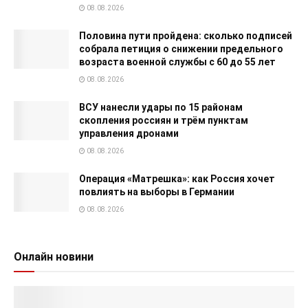
08.08.2026
Половина пути пройдена: сколько подписей
собрала петиция о снижении предельного
возраста военной службы с 60 до 55 лет
08.08.2026
ВСУ нанесли удары по 15 районам
скопления россиян и трём пунктам
управления дронами
08.08.2026
Операция «Матрешка»: как Россия хочет
повлиять на выборы в Германии
08.08.2026
Онлайн новини