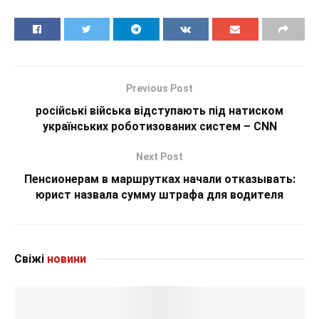
Previous Post
російські війська відступають під натиском
українських роботизованих систем – CNN
Next Post
Пенсионерам в маршрутках начали отказывать:
юрист назвала сумму штрафа для водителя
Свіжі
новини