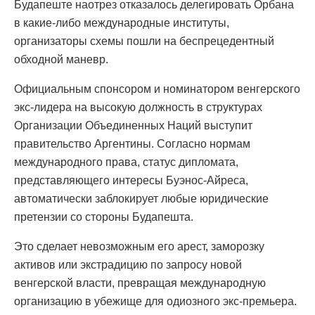
Будапеште наотрез отказалось делегировать Орбана
в какие-либо международные институты,
организаторы схемы пошли на беспрецедентный
обходной маневр.
Официальным спонсором и номинатором венгерского
экс-лидера на высокую должность в структурах
Организации Объединенных Наций выступит
правительство Аргентины. Согласно нормам
международного права, статус дипломата,
представляющего интересы Буэнос-Айреса,
автоматически заблокирует любые юридические
претензии со стороны Будапешта.
Это сделает невозможным его арест, заморозку
активов или экстрадицию по запросу новой
венгерской власти, превращая международную
организацию в убежище для одиозного экс-премьера.