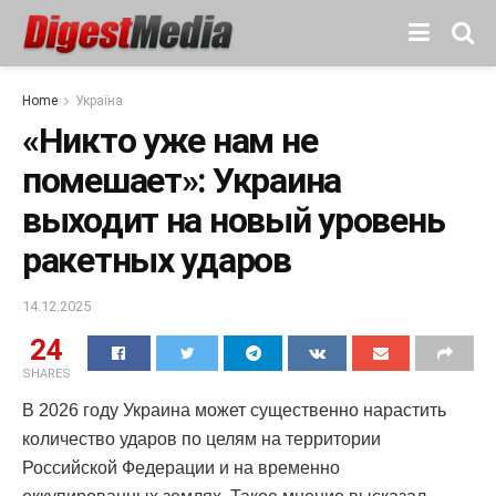
Home
Україна
«Никто уже нам не
помешает»: Украина
выходит на новый уровень
ракетных ударов
14.12.2025
24
SHARES
В 2026 году Украина может существенно нарастить
количество ударов по целям на территории
Российской Федерации и на временно