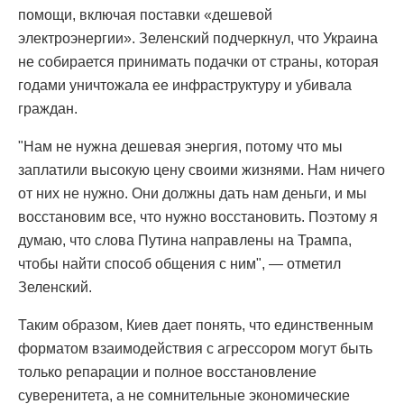
помощи, включая поставки «дешевой
электроэнергии». Зеленский подчеркнул, что Украина
не собирается принимать подачки от страны, которая
годами уничтожала ее инфраструктуру и убивала
граждан.
"Нам не нужна дешевая энергия, потому что мы
заплатили высокую цену своими жизнями. Нам ничего
от них не нужно. Они должны дать нам деньги, и мы
восстановим все, что нужно восстановить. Поэтому я
думаю, что слова Путина направлены на Трампа,
чтобы найти способ общения с ним", — отметил
Зеленский.
Таким образом, Киев дает понять, что единственным
форматом взаимодействия с агрессором могут быть
только репарации и полное восстановление
суверенитета, а не сомнительные экономические