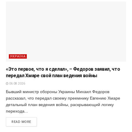
УКРАЇНА
«Это первое, что я сделал», – Федоров заявил, что
передал Хмаре свой план ведения войны
06.08.2026
Бывший министр обороны Украины Михаил Федоров
рассказал, что передал своему преемнику Евгению Хмаре
детальный план ведения войны, раскрывающий логику
перехода...
READ MORE