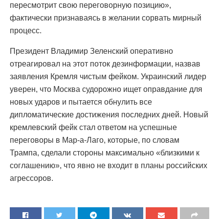
пересмотрит свою переговорную позицию»,
фактически признаваясь в желании сорвать мирный
процесс.
Президент Владимир Зеленский оперативно
отреагировал на этот поток дезинформации, назвав
заявления Кремля чистым фейком. Украинский лидер
уверен, что Москва судорожно ищет оправдание для
новых ударов и пытается обнулить все
дипломатические достижения последних дней. Новый
кремлевский фейк стал ответом на успешные
переговоры в Мар-а-Лаго, которые, по словам
Трампа, сделали стороны максимально «близкими к
соглашению», что явно не входит в планы российских
агрессоров.