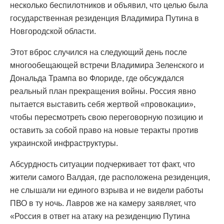
несколько беспилотников и объявил, что целью была
государственная резиденция Владимира Путина в
Новгородской области.
Этот вброс случился на следующий день после
многообещающей встречи Владимира Зеленского и
Дональда Трампа во Флориде, где обсуждался
реальный план прекращения войны. Россия явно
пытается выставить себя жертвой «провокации»,
чтобы пересмотреть свою переговорную позицию и
оставить за собой право на новые теракты против
украинской инфраструктуры.
Абсурдность ситуации подчеркивает тот факт, что
жители самого Валдая, где расположена резиденция,
не слышали ни единого взрыва и не видели работы
ПВО в ту ночь. Лавров же на камеру заявляет, что
«Россия в ответ на атаку на резиденцию Путина