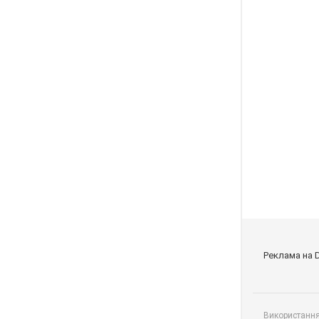
Реклама на 
Використання 