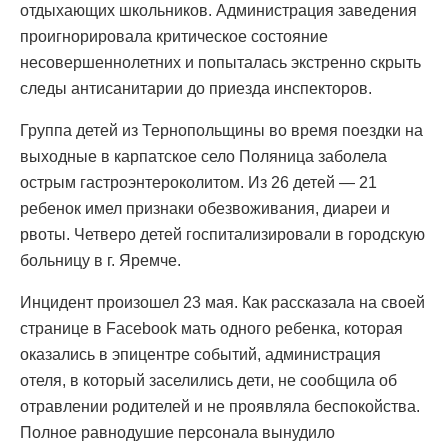
отдыхающих школьников. Администрация заведения
проигнорировала критическое состояние
несовершеннолетних и попыталась экстренно скрыть
следы антисанитарии до приезда инспекторов.
Группа детей из Тернопольщины во время поездки на
выходные в карпатское село Поляница заболела
острым гастроэнтероколитом. Из 26 детей — 21
ребенок имел признаки обезвоживания, диареи и
рвоты. Четверо детей госпитализировали в городскую
больницу в г. Яремче.
Инцидент произошел 23 мая. Как рассказала на своей
странице в Facebook мать одного ребенка, которая
оказались в эпицентре событий, администрация
отеля, в который заселились дети, не сообщила об
отравлении родителей и не проявляла беспокойства.
Полное равнодушие персонала вынудило