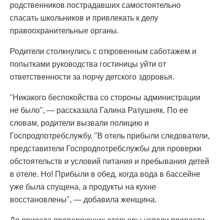
родственников пострадавших самостоятельно
спасать школьников и привлекать к делу
правоохранительные органы.
Родители столкнулись с откровенным саботажем и
попытками руководства гостиницы уйти от
ответственности за порчу детского здоровья.
"Никакого беспокойства со стороны администрации
не было", — рассказала Галина Ратушняк. По ее
словам, родители вызвали полицию и
Госпродпотребслужбу. "В отель прибыли следователи,
представители Госпродпотребслужбы для проверки
обстоятельств и условий питания и пребывания детей
в отеле. Но! Прибыли в обед, когда вода в бассейне
уже была спущена, а продукты на кухне
восстановлены", — добавила женщина.