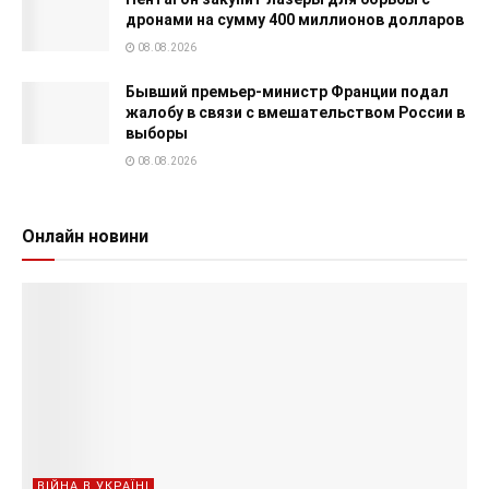
дронами на сумму 400 миллионов долларов
08.08.2026
Бывший премьер-министр Франции подал
жалобу в связи с вмешательством России в
выборы
08.08.2026
Онлайн новини
ВІЙНА В УКРАЇНІ