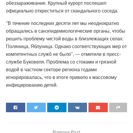
обеззараживание. Крупный курорт поспешил
официально откреститься от скандального соседа.
"В течение последних десяти лет мы неоднократно
обращались в санэпидемиологические органы, чтобы
решить проблему чистой воды в близлежащих селах:
Поляница, Яблуница. Однако соответствующих мер от
компетентных служб не было", — отметили в пресс-
службе Буковеля. Проблема со стоками и грязной
водой в частном секторе региона годами
игнорировалась, что в итоге привело к массовому
инфицированию детей.
Previous Post