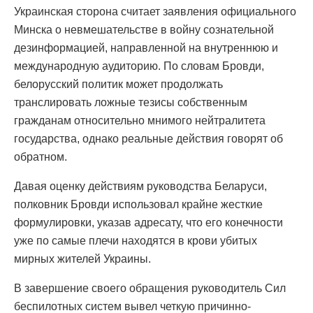
Украинская сторона считает заявления официального
Минска о невмешательстве в войну сознательной
дезинформацией, направленной на внутреннюю и
международную аудиторию. По словам Бровди,
белорусский политик может продолжать
транслировать ложные тезисы собственным
гражданам относительно мнимого нейтралитета
государства, однако реальные действия говорят об
обратном.
Давая оценку действиям руководства Беларуси,
полковник Бровди использовал крайне жесткие
формулировки, указав адресату, что его конечности
уже по самые плечи находятся в крови убитых
мирных жителей Украины.
В завершение своего обращения руководитель Сил
беспилотных систем вывел четкую причинно-