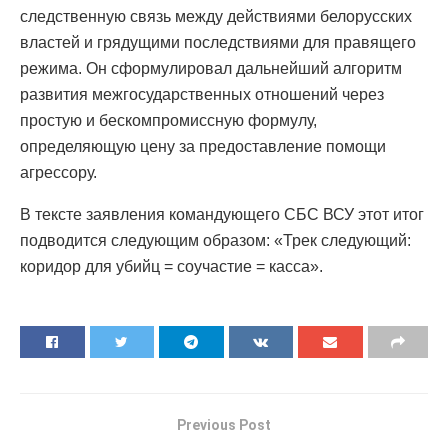
следственную связь между действиями белорусских
властей и грядущими последствиями для правящего
режима. Он сформулировал дальнейший алгоритм
развития межгосударственных отношений через
простую и бескомпромиссную формулу,
определяющую цену за предоставление помощи
агрессору.
В тексте заявления командующего СБС ВСУ этот итог
подводится следующим образом: «Трек следующий:
коридор для убийц = соучастие = касса».
Previous Post