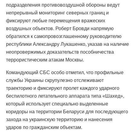
подразделения противовоздушной обороны ведут
непрерывный мониторинг северных границ и
фиксируют любые перемещения вражеских
воздушных объектов. Роберт Бровди напрямую
обратился к самопровозглашенному руководителю
республики Александру Лукашенко, указав на наличие
неопровержимых доказательств пособничества
террористическим атакам Москвы.
Командующий СБС особо отметил, что профильные
службы Украины скрупулезно отслеживают
траекторию и фиксируют пролет каждого ударного
беспилотного летательного аппарата типа «Шахед»,
который использует специально выделенные
коридоры на территории Беларуси для последующего
захода на украинскую территорию и нанесения
ударов по гражданским объектам.