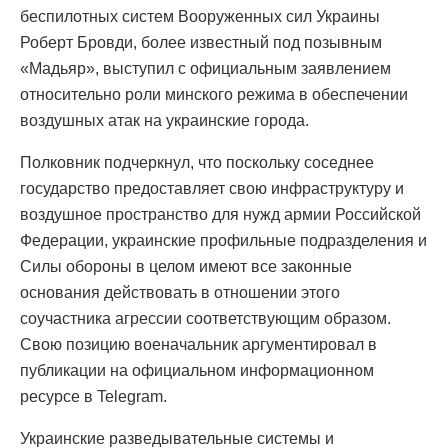
беспилотных систем Вооруженных сил Украины
Роберт Бровди, более известный под позывным
«Мадьяр», выступил с официальным заявлением
относительно роли минского режима в обеспечении
воздушных атак на украинские города.
Полковник подчеркнул, что поскольку соседнее
государство предоставляет свою инфраструктуру и
воздушное пространство для нужд армии Российской
Федерации, украинские профильные подразделения и
Силы обороны в целом имеют все законные
основания действовать в отношении этого
соучастника агрессии соответствующим образом.
Свою позицию военачальник аргументировал в
публикации на официальном информационном
ресурсе в Telegram.
Украинские разведывательные системы и