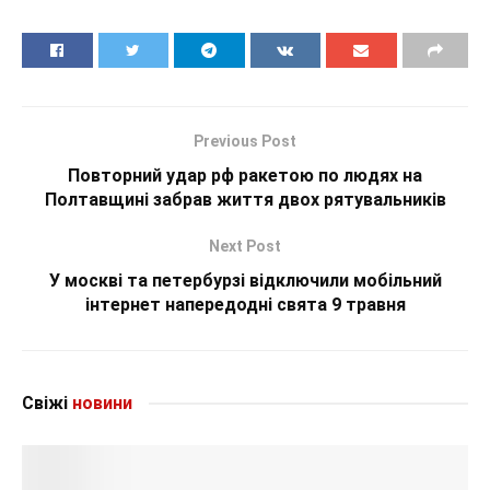
Previous Post
Повторний удар рф ракетою по людях на
Полтавщині забрав життя двох рятувальників
Next Post
У москві та петербурзі відключили мобільний
інтернет напередодні свята 9 травня
Свіжі
новини