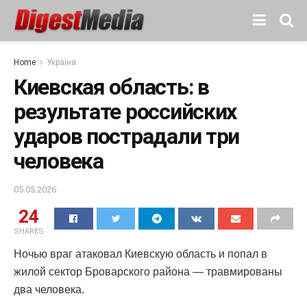
Home
Україна
Киевская область: в
результате российских
ударов пострадали три
человека
05.05.2026
24
SHARES
Ночью враг атаковал Киевскую область и попал в
жилой сектор Броварского района — травмированы
два человека.