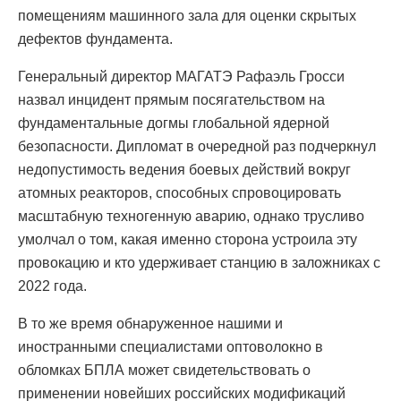
помещениям машинного зала для оценки скрытых
дефектов фундамента.
Генеральный директор МАГАТЭ Рафаэль Гросси
назвал инцидент прямым посягательством на
фундаментальные догмы глобальной ядерной
безопасности. Дипломат в очередной раз подчеркнул
недопустимость ведения боевых действий вокруг
атомных реакторов, способных спровоцировать
масштабную техногенную аварию, однако трусливо
умолчал о том, какая именно сторона устроила эту
провокацию и кто удерживает станцию в заложниках с
2022 года.
В то же время обнаруженное нашими и
иностранными специалистами оптоволокно в
обломках БПЛА может свидетельствовать о
применении новейших российских модификаций