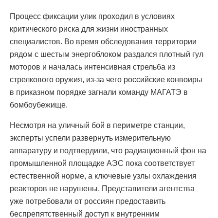
Процесс фиксации улик проходил в условиях
критического риска для жизни иностранных
специалистов. Во время обследования территории
рядом с шестым энергоблоком раздался плотный гул
моторов и началась интенсивная стрельба из
стрелкового оружия, из-за чего российские конвоиры
в приказном порядке загнали команду МАГАТЭ в
бомбоубежище.
Несмотря на уличный бой в периметре станции,
эксперты успели развернуть измерительную
аппаратуру и подтвердили, что радиационный фон на
промышленной площадке АЭС пока соответствует
естественной норме, а ключевые узлы охлаждения
реакторов не нарушены. Представители агентства
уже потребовали от россиян предоставить
беспрепятственный доступ к внутренним