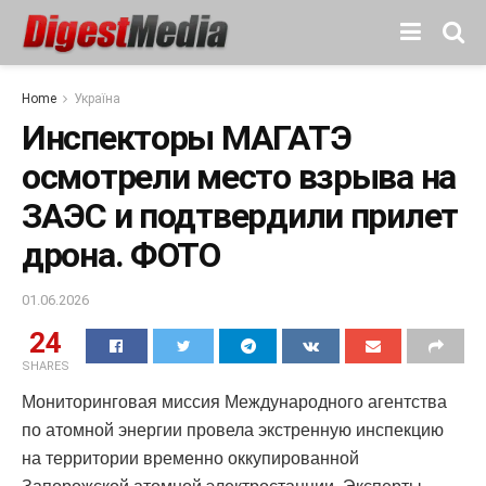
Home
Україна
Инспекторы МАГАТЭ
осмотрели место взрыва на
ЗАЭС и подтвердили прилет
дрона. ФОТО
01.06.2026
24
SHARES
Мониторинговая миссия Международного агентства
по атомной энергии провела экстренную инспекцию
на территории временно оккупированной