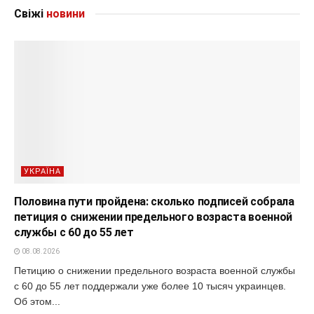
Свіжі
новини
УКРАЇНА
Половина пути пройдена: сколько подписей собрала
петиция о снижении предельного возраста военной
службы с 60 до 55 лет
08.08.2026
Петицию о снижении предельного возраста военной службы
с 60 до 55 лет поддержали уже более 10 тысяч украинцев.
Об этом...