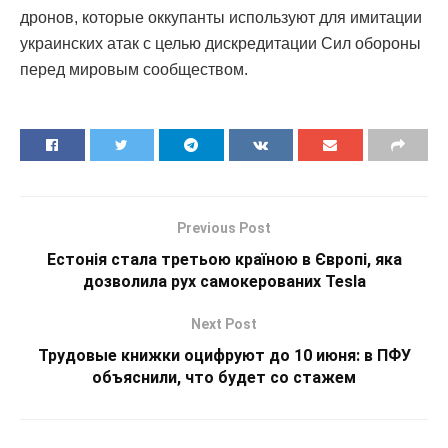
дронов, которые оккупанты используют для имитации
украинских атак с целью дискредитации Сил обороны
перед мировым сообществом.
Previous Post
Естонія стала третьою країною в Європі, яка
дозволила рух самокерованих Tesla
Next Post
Трудовые книжки оцифруют до 10 июня: в ПФУ
объяснили, что будет со стажем