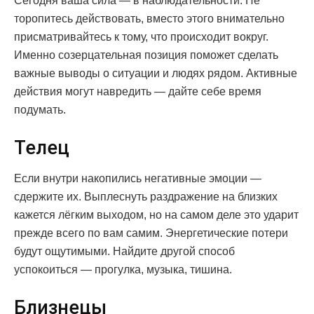
Сегодня ваша сила — в наблюдательности. Не
торопитесь действовать, вместо этого внимательно
присматривайтесь к тому, что происходит вокруг.
Именно созерцательная позиция поможет сделать
важные выводы о ситуации и людях рядом. Активные
действия могут навредить — дайте себе время
подумать.
Телец
Если внутри накопились негативные эмоции —
сдержите их. Выплеснуть раздражение на близких
кажется лёгким выходом, но на самом деле это ударит
прежде всего по вам самим. Энергетические потери
будут ощутимыми. Найдите другой способ
успокоиться — прогулка, музыка, тишина.
Близнецы