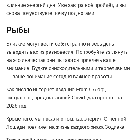
влияние энергий дня. Уже завтра всё пройдёт, и вы
снова почувствуете почву под ногами.
Рыбы
Близкие могут вести себя странно и весь день
выводить вас из равновесия. Попробуйте взглянуть
на это иначе: так они пытаются привлечь ваше
внимание. Будьте снисходительными и терпеливыми
— ваше понимание сегодня важнее правоты.
Как писало интернет-издание From-UA.org,
экстрасенс, предсказавший Covid, дал прогноз на
2026 год.
Кроме того, мы писали о том, как энергия Огненной
Лошади повлияет на жизнь каждого знака Зодиака.