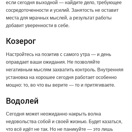
если сегодня выходной — найдите дело, требующее
сосредоточенности и усилий. Занятость не оставит
места для мрачных мыслей, а результат работы
добавит уверенности в себе.
Козерог
Настройтесь на позитив с самого утра — и день
оправдает ваши ожидания. Не позволяйте
негативным мыслям захватить контроль. Внутренняя
установка на хорошее сегодня работает особенно
мощно: то, во что вы верите — то и притягиваете.
Водолей
Сегодня может неожиданно накрыть волна
недовольства собой и своей жизнью. Будет казаться,
что всё идёт не так. Но не паникуйте — это лишь