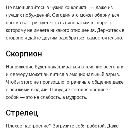
Не вмешивайтесь в чужие конфликты — даже из
лучших побуждений. Сегодня это может обернуться
против вас: рискуете стать виноватым в споре, к
которому не имеете никакого отношения. Держитесь в
стороне и дайте другим разобраться самостоятельно.
Скорпион
Напряжение будет накапливаться в течение всего дня
и к вечеру может вылиться в эмоциональный взрыв.
Чтобы этого не произошло, ограничьте общение даже
с близкими людьми. Побудьте сегодня наедине с
собой — это не слабость, а мудрость.
Стрелец
Плохое настроение? Загрузите себя работой. Даже