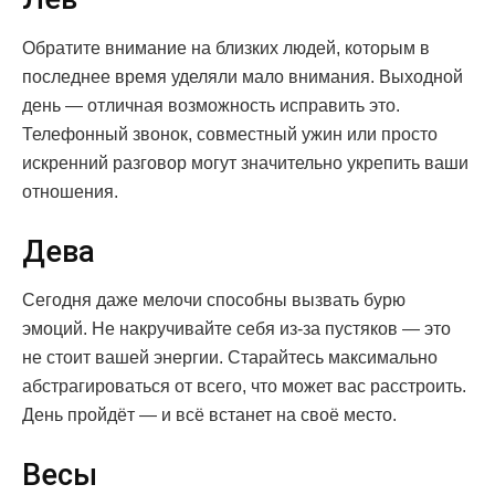
Обратите внимание на близких людей, которым в
последнее время уделяли мало внимания. Выходной
день — отличная возможность исправить это.
Телефонный звонок, совместный ужин или просто
искренний разговор могут значительно укрепить ваши
отношения.
Дева
Сегодня даже мелочи способны вызвать бурю
эмоций. Не накручивайте себя из-за пустяков — это
не стоит вашей энергии. Старайтесь максимально
абстрагироваться от всего, что может вас расстроить.
День пройдёт — и всё встанет на своё место.
Весы