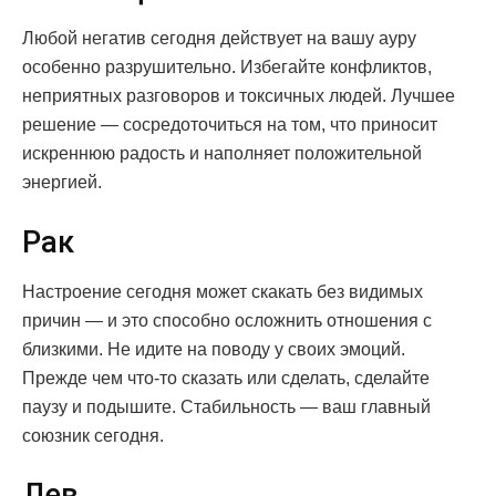
Любой негатив сегодня действует на вашу ауру
особенно разрушительно. Избегайте конфликтов,
неприятных разговоров и токсичных людей. Лучшее
решение — сосредоточиться на том, что приносит
искреннюю радость и наполняет положительной
энергией.
Рак
Настроение сегодня может скакать без видимых
причин — и это способно осложнить отношения с
близкими. Не идите на поводу у своих эмоций.
Прежде чем что-то сказать или сделать, сделайте
паузу и подышите. Стабильность — ваш главный
союзник сегодня.
Лев