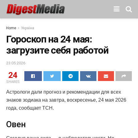
Home
Україна
Гороскоп на 24 мая:
загрузите себя работой
23.05.2026
24
SHARES
Астрологи дали прогноз и рекомендации для всех
знаков зодиака на завтра, воскресенье, 24 мая 2026
года, сообщает ТСН.
Овен