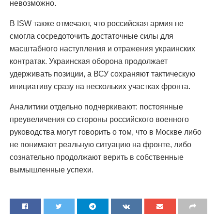
невозможно.
В ISW также отмечают, что российская армия не
смогла сосредоточить достаточные силы для
масштабного наступления и отражения украинских
контратак. Украинская оборона продолжает
удерживать позиции, а ВСУ сохраняют тактическую
инициативу сразу на нескольких участках фронта.
Аналитики отдельно подчеркивают: постоянные
преувеличения со стороны российского военного
руководства могут говорить о том, что в Москве либо
не понимают реальную ситуацию на фронте, либо
сознательно продолжают верить в собственные
вымышленные успехи.