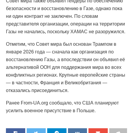
Совет мира также объявил тендеры по обеспечению
безопасности и восстановлению в Газе, однако пока
ни один контракт не заключен. По словам
представителя организации, операции на территории
Газы не начались, поскольку ХАМАС не разоружился.
Отметим, что Совет мира был основан Трампом в
январе 2026 года — сначала как организация по
восстановлению Газы, а впоследствии он объявил её
альтернативой ООН для поддержания мира во всех
конфликтных регионах. Крупные европейские страны
— в частности, Франция и Великобритания —
отказались присоединиться.
Ранее From-UA.org сообщало, что США планируют
усилить военное присутствие в Польше.