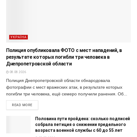
УКРАЇНА
Полиция опубликовала ФОТО с мест нападений, в
результате которых погибли три человека в
Днепропетровской области
08.08.2026
Полиция Днепропетровской области обнародовала
фотографии с мест вражеских атак, в результате которых
погибли три человека, ещё семеро получили ранения. Об...
READ MORE
Половина пути пройдена: сколько подписей
собрала петиция о снижении предельного
возраста военной службы с 60 до 55 лет