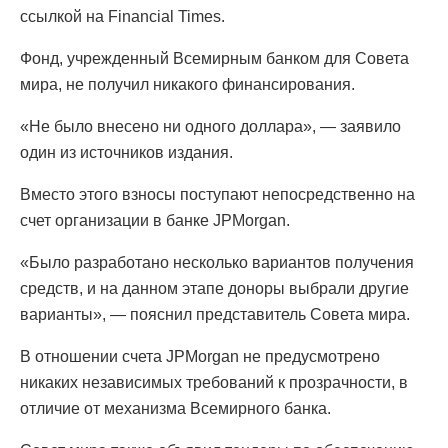
ссылкой на Financial Times.
Фонд, учрежденный Всемирным банком для Совета
мира, не получил никакого финансирования.
«Не было внесено ни одного доллара», — заявило
один из источников издания.
Вместо этого взносы поступают непосредственно на
счет организации в банке JPMorgan.
«Было разработано несколько вариантов получения
средств, и на данном этапе доноры выбрали другие
варианты», — пояснил представитель Совета мира.
В отношении счета JPMorgan не предусмотрено
никаких независимых требований к прозрачности, в
отличие от механизма Всемирного банка.