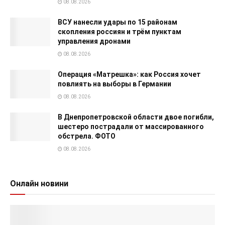
08.08.2026
ВСУ нанесли удары по 15 районам
скопления россиян и трём пунктам
управления дронами
08.08.2026
Операция «Матрешка»: как Россия хочет
повлиять на выборы в Германии
08.08.2026
В Днепропетровской области двое погибли,
шестеро пострадали от массированного
обстрела. ФОТО
08.08.2026
Онлайн новини