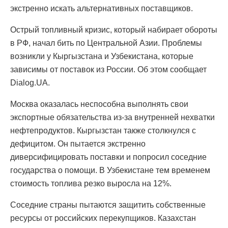
экстренно искать альтернативных поставщиков.
Острый топливный кризис, который набирает обороты
в РФ, начал бить по Центральной Азии. Проблемы
возникли у Кыргызстана и Узбекистана, которые
зависимы от поставок из России. Об этом сообщает
Dialog.UA.
Москва оказалась неспособна выполнять свои
экспортные обязательства из-за внутренней нехватки
нефтепродуктов. Кыргызстан также столкнулся с
дефицитом. Он пытается экстренно
диверсифицировать поставки и попросил соседние
государства о помощи. В Узбекистане тем временем
стоимость топлива резко выросла на 12%.
Соседние страны пытаются защитить собственные
ресурсы от российских перекупщиков. Казахстан