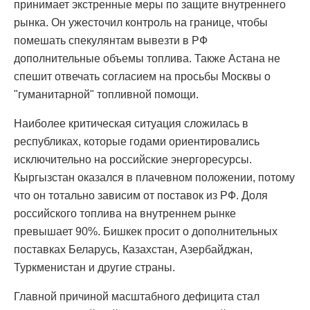
принимает экстренные меры по защите внутреннего
рынка. Он ужесточил контроль на границе, чтобы
помешать спекулянтам вывезти в РФ
дополнительные объемы топлива. Также Астана не
спешит отвечать согласием на просьбы Москвы о
"гуманитарной" топливной помощи.
Наиболее критическая ситуация сложилась в
республиках, которые годами ориентировались
исключительно на российские энергоресурсы.
Кыргызстан оказался в плачевном положении, потому
что он тотально зависим от поставок из РФ. Доля
российского топлива на внутреннем рынке
превышает 90%. Бишкек просит о дополнительных
поставках Беларусь, Казахстан, Азербайджан,
Туркменистан и другие страны.
Главной причиной масштабного дефицита стал