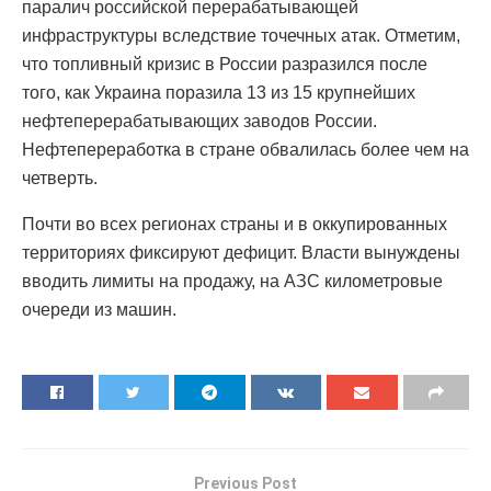
паралич российской перерабатывающей
инфраструктуры вследствие точечных атак. Отметим,
что топливный кризис в России разразился после
того, как Украина поразила 13 из 15 крупнейших
нефтеперерабатывающих заводов России.
Нефтепереработка в стране обвалилась более чем на
четверть.
Почти во всех регионах страны и в оккупированных
территориях фиксируют дефицит. Власти вынуждены
вводить лимиты на продажу, на АЗС километровые
очереди из машин.
Previous Post