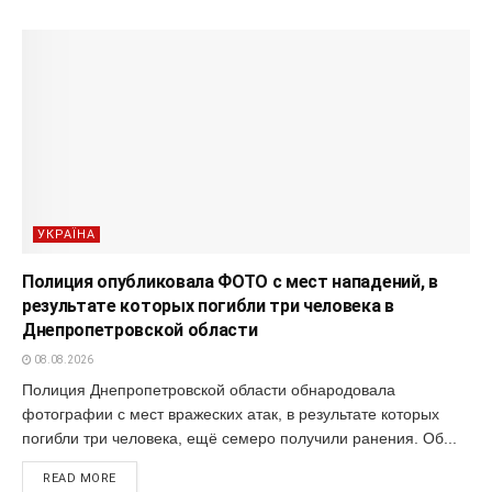
УКРАЇНА
Полиция опубликовала ФОТО с мест нападений, в
результате которых погибли три человека в
Днепропетровской области
08.08.2026
Полиция Днепропетровской области обнародовала
фотографии с мест вражеских атак, в результате которых
погибли три человека, ещё семеро получили ранения. Об...
READ MORE