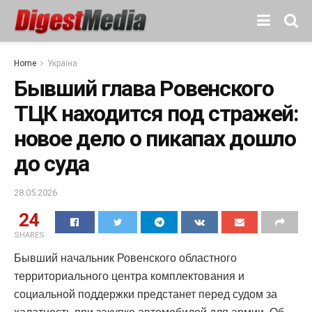
Home
Україна
Бывший глава Ровенского
ТЦК находится под стражей:
новое дело о пикапах дошло
до суда
28.05.2026
24
SHARES
Бывший начальник Ровенского областного
территориального центра комплектования и
социальной поддержки предстанет перед судом за