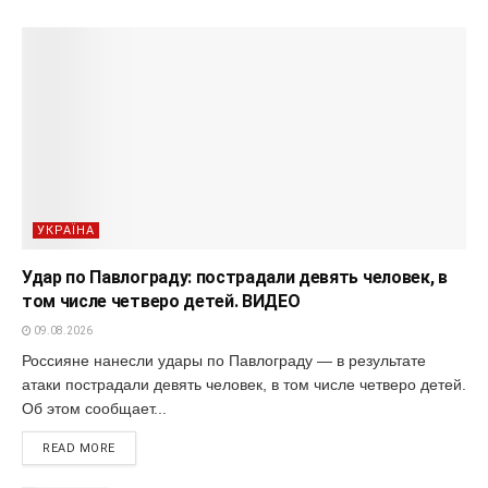
УКРАЇНА
Удар по Павлограду: пострадали девять человек, в
том числе четверо детей. ВИДЕО
09.08.2026
Россияне нанесли удары по Павлограду — в результате
атаки пострадали девять человек, в том числе четверо детей.
Об этом сообщает...
READ MORE