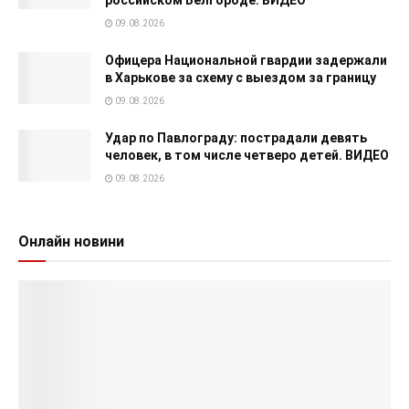
09.08.2026
Офицера Национальной гвардии задержали
в Харькове за схему с выездом за границу
09.08.2026
Удар по Павлограду: пострадали девять
человек, в том числе четверо детей. ВИДЕО
09.08.2026
Онлайн новини