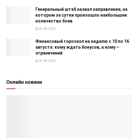
Генеральный штаб назвал направление, на
котором за сутки произошло наибольшее
количество боев
09.08.2026
Финансовый гороскоп на неделю с 10 по 16
августа: кому ждать бонусов, а кому –
ограничений
09.08.2026
Онлайн новини