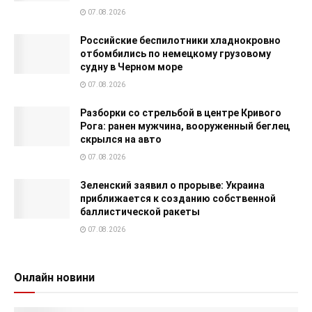
07.08.2026
Российские беспилотники хладнокровно
отбомбились по немецкому грузовому
судну в Черном море
07.08.2026
Разборки со стрельбой в центре Кривого
Рога: ранен мужчина, вооруженный беглец
скрылся на авто
07.08.2026
Зеленский заявил о прорыве: Украина
приближается к созданию собственной
баллистической ракеты
07.08.2026
Онлайн новини