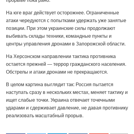
прорыве пока рано.
На юге враг действует осторожнее. Ограниченные
атаки чередуются с попытками удержать уже занятые
позиции. При этом украинские силы продолжают
выбивать склады техники, командные пункты и
центры управления дронами в Запорожской области.
На Херсонском направлении тактика противника
остается прежней — террор гражданского населения.
Обстрелы и атаки дронами не прекращаются.
В целом картина выглядит так: Россия пытается
наступать сразу в нескольких местах, меняет тактику и
ищет слабые точки. Украина отвечает точечными
ударами и сдерживает давление, не давая противнику
реализовать масштабный прорыв.