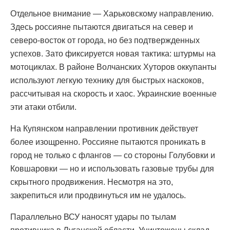
Отдельное внимание — Харьковскому направлению.
Здесь россияне пытаются двигаться на север и
северо-восток от города, но без подтвержденных
успехов. Зато фиксируется новая тактика: штурмы на
мотоциклах. В районе Волчанских Хуторов оккупанты
используют легкую технику для быстрых наскоков,
рассчитывая на скорость и хаос. Украинские военные
эти атаки отбили.
На Купянском направлении противник действует
более изощренно. Россияне пытаются проникать в
город не только с флангов — со стороны Голубовки и
Ковшаровки — но и использовать газовые трубы для
скрытного продвижения. Несмотря на это,
закрепиться или продвинуться им не удалось.
Параллельно ВСУ наносят удары по тылам