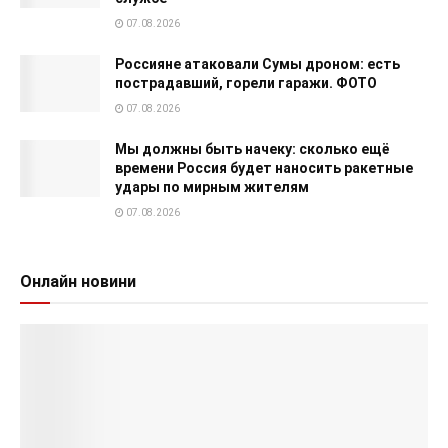
07.08.2026
Россияне атаковали Сумы дроном: есть
пострадавший, горели гаражи. ФОТО
07.08.2026
Мы должны быть начеку: сколько ещё
времени Россия будет наносить ракетные
удары по мирным жителям
07.08.2026
Онлайн новини