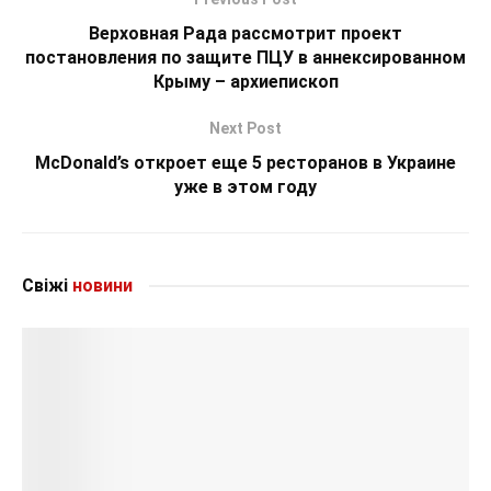
Верховная Рада рассмотрит проект
постановления по защите ПЦУ в аннексированном
Крыму – архиепископ
Next Post
McDonald’s откроет еще 5 ресторанов в Украине
уже в этом году
Свіжі
новини