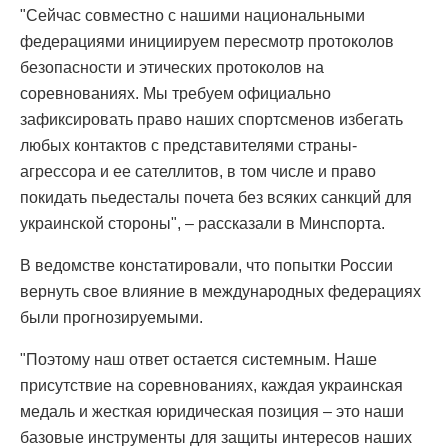
"Сейчас совместно с нашими национальными
федерациями инициируем пересмотр протоколов
безопасности и этических протоколов на
соревнованиях. Мы требуем официально
зафиксировать право наших спортсменов избегать
любых контактов с представителями страны-
агрессора и ее сателлитов, в том числе и право
покидать пьедесталы почета без всяких санкций для
украинской стороны", – рассказали в Минспорта.
В ведомстве констатировали, что попытки России
вернуть свое влияние в международных федерациях
были прогнозируемыми.
"Поэтому наш ответ остается системным. Наше
присутствие на соревнованиях, каждая украинская
медаль и жесткая юридическая позиция – это наши
базовые инструменты для защиты интересов наших