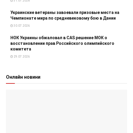
31.07.2026
Украинские ветераны завоевали призовые места на
Чемпионате мира по средневековому бою в Дании
30.07.2026
НОК Украины обжаловал в CAS решение МОК о
восстановлении прав Российского олимпийского
комитета
29.07.2026
Онлайн новини