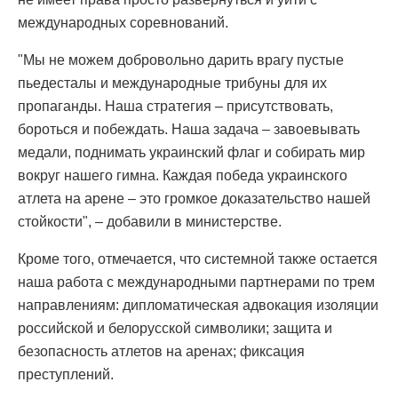
международных соревнований.
"Мы не можем добровольно дарить врагу пустые
пьедесталы и международные трибуны для их
пропаганды. Наша стратегия – присутствовать,
бороться и побеждать. Наша задача – завоевывать
медали, поднимать украинский флаг и собирать мир
вокруг нашего гимна. Каждая победа украинского
атлета на арене – это громкое доказательство нашей
стойкости", – добавили в министерстве.
Кроме того, отмечается, что системной также остается
наша работа с международными партнерами по трем
направлениям: дипломатическая адвокация изоляции
российской и белорусской символики; защита и
безопасность атлетов на аренах; фиксация
преступлений.