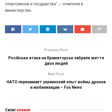
спортсменов и государства", – отметили в
министерстве.
Previous Post
Російська атака на Краматорськ забрала життя
двох людей
Next Post
НАТО перенимает украинский опыт войны дронов
и мобилизации – Fox News
Свіжі
новини