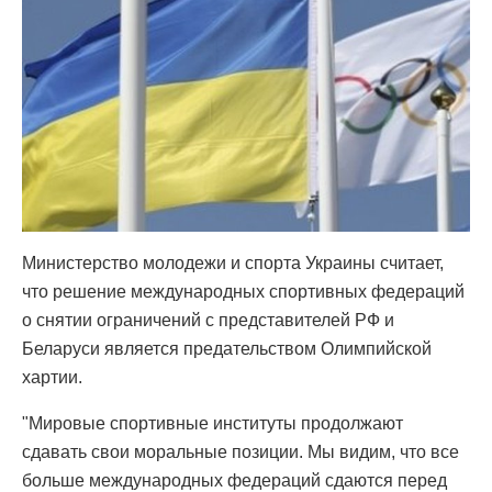
Министерство молодежи и спорта Украины считает,
что решение международных спортивных федераций
о снятии ограничений с представителей РФ и
Беларуси является предательством Олимпийской
хартии.
"Мировые спортивные институты продолжают
сдавать свои моральные позиции. Мы видим, что все
больше международных федераций сдаются перед