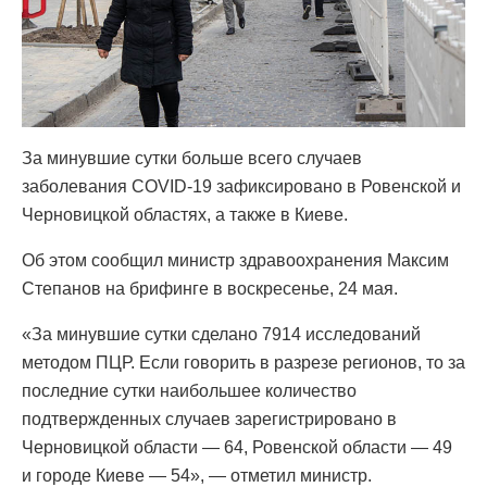
За минувшие сутки больше всего случаев
заболевания COVІD-19 зафиксировано в Ровенской и
Черновицкой областях, а также в Киеве.
Об этом сообщил министр здравоохранения Максим
Степанов на брифинге в воскресенье, 24 мая.
«За минувшие сутки сделано 7914 исследований
методом ПЦР. Если говорить в разрезе регионов, то за
последние сутки наибольшее количество
подтвержденных случаев зарегистрировано в
Черновицкой области — 64, Ровенской области — 49
и городе Киеве — 54», — отметил министр.