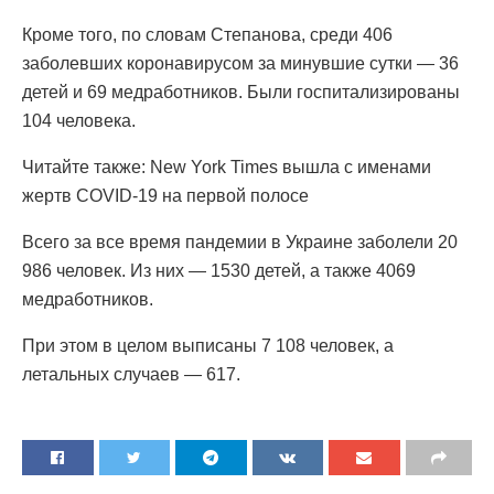
Кроме того, по словам Степанова, среди 406
заболевших коронавирусом за минувшие сутки — 36
детей и 69 медработников. Были госпитализированы
104 человека.
Читайте также: New York Times вышла с именами
жертв COVID-19 на первой полосе
Всего за все время пандемии в Украине заболели 20
986 человек. Из них — 1530 детей, а также 4069
медработников.
При этом в целом выписаны 7 108 человек, а
летальных случаев — 617.